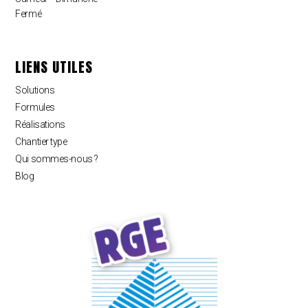
Fermé
LIENS UTILES
Solutions
Formules
Réalisations
Chantier type
Qui sommes-nous ?
Blog