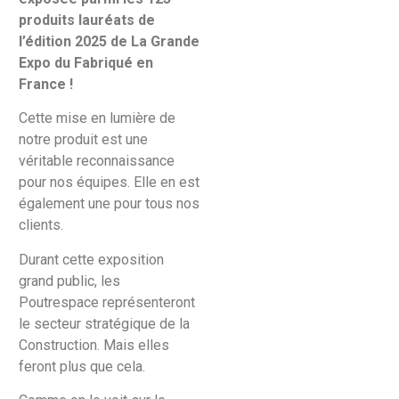
produits lauréats de
l’édition 2025 de La Grande
Expo du Fabriqué en
France !
Cette mise en lumière de
notre produit est une
véritable reconnaissance
pour nos équipes. Elle en est
également une pour tous nos
clients.
Durant cette exposition
grand public, les
Poutrespace représenteront
le secteur stratégique de la
Construction. Mais elles
feront plus que cela.