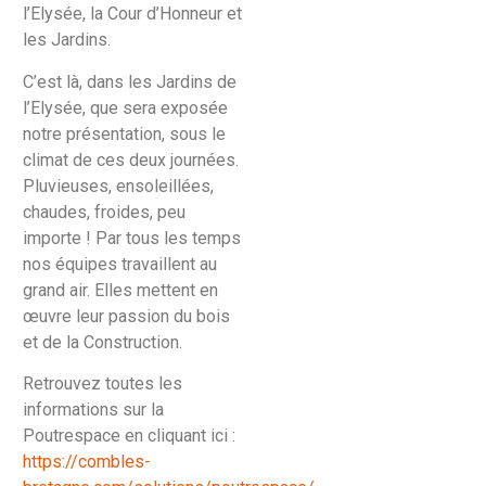
l’Elysée, la Cour d’Honneur et
les Jardins.
C’est là, dans les Jardins de
l’Elysée, que sera exposée
notre présentation, sous le
climat de ces deux journées.
Pluvieuses, ensoleillées,
chaudes, froides, peu
importe ! Par tous les temps
nos équipes travaillent au
grand air. Elles mettent en
œuvre leur passion du bois
et de la Construction.
Retrouvez toutes les
informations sur la
Poutrespace en cliquant ici :
https://combles-