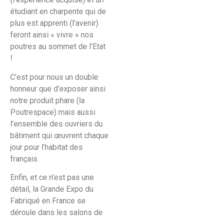
étudiant en charpente qui de
plus est apprenti (l’avenir)
feront ainsi « vivre » nos
poutres au sommet de l’Etat
!
C’est pour nous un double
honneur que d’exposer ainsi
notre produit phare (la
Poutrespace) mais aussi
l’ensemble des ouvriers du
bâtiment qui œuvrent chaque
jour pour l’habitat des
français.
Enfin, et ce n’est pas une
détail, la Grande Expo du
Fabriqué en France se
déroule dans les salons de