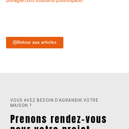
bretagne.com/solutions/poutrespace/
Retour aux articles
VOUS AVEZ BESOIN D'AGRANDIR VOTRE
MAISON ?
Prenons rendez-vous