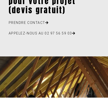
pour votre projet
(devis gratuit)
PRENDRE CONTACT
APPELEZ-NOUS AU 02 97 56 59 03