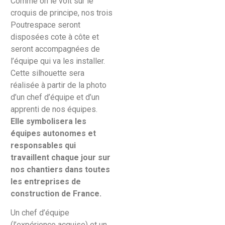
Comme on le voit sur le
croquis de principe, nos trois
Poutrespace seront
disposées cote à côte et
seront accompagnées de
l’équipe qui va les installer.
Cette silhouette sera
réalisée à partir de la photo
d’un chef d’équipe et d’un
apprenti de nos équipes.
Elle symbolisera les
équipes autonomes et
responsables qui
travaillent chaque jour sur
nos chantiers dans toutes
les entreprises de
construction de France.
Un chef d’équipe
(l’expérience acquise) et un