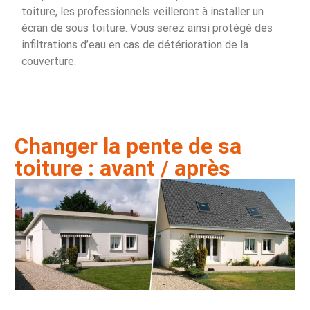
toiture, les professionnels veilleront à installer un
écran de sous toiture. Vous serez ainsi protégé des
infiltrations d’eau en cas de détérioration de la
couverture.
Changer la pente de sa
toiture : avant / après