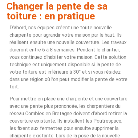
Changer la pente de sa
toiture : en pratique
D’abord, nos équipes créent une toute nouvelle
charpente pour agrandir votre maison par le haut. Ils
réalisent ensuite une nouvelle couverture. Les travaux
dureront entre 6 à 8 semaines. Pendant le chantier,
vous continuez d’habiter votre maison. Cette solution
technique est uniquement disponible si la pente de
votre toiture est inférieure à 30° et si vous résidez
dans une région où l’on peut modifier la pente de votre
toit.
Pour mettre en place une charpente et une couverture
avec une pente plus prononcée, les charpentiers du
réseau Combles en Bretagne doivent d’abord retirer la
couverture existante. Ils installent les Poutrespace,
les fixent aux fermettes pour ensuite supprimer la
charpente existante. Lors de la pose de la nouvelle