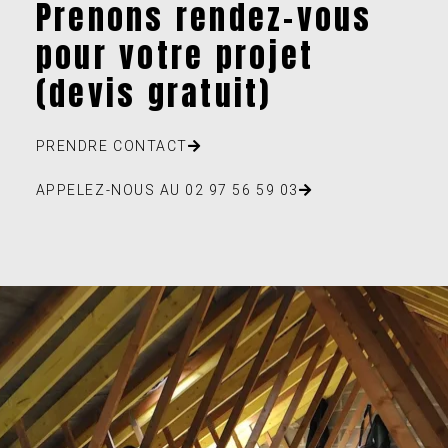
Prenons rendez-vous
pour votre projet
(devis gratuit)
PRENDRE CONTACT
APPELEZ-NOUS AU 02 97 56 59 03