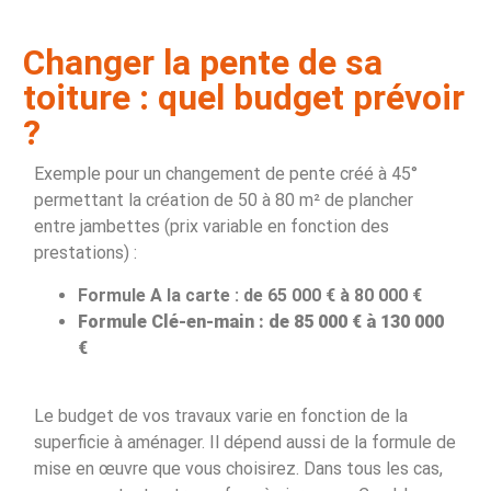
Changer la pente de sa
toiture : quel budget prévoir
?
Exemple pour un changement de pente créé à 45°
permettant la création de 50 à 80 m² de plancher
entre jambettes (prix variable en fonction des
prestations) :
Formule A la carte : de 65 000 € à 80 000 €
Formule Clé-en-main : de 85 000 € à 130 000
€
Le budget de vos travaux varie en fonction de la
superficie à aménager. Il dépend aussi de la formule de
mise en œuvre que vous choisirez. Dans tous les cas,