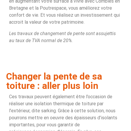
en augmentant votre surface à vivre avec Combles en
Bretagne et la Poutrespace, vous améliorez votre
confort de vie. Et vous réalisez un investissement qui
accroit la valeur de votre patrimoine.
Les travaux de changement de pente sont assujettis
au taux de TVA normal de 20%.
Changer la pente de sa
toiture : aller plus loin
Ces travaux peuvent également être l’occasion de
réaliser une isolation thermique de toiture par
l’extérieur, dite sarking. Grâce à cette solution, nous
pourrons mettre en oeuvre des épaisseurs d’isolants
importantes, pour vous garantir de