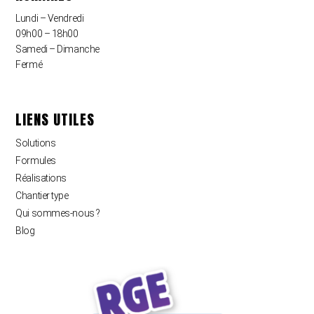
Lundi – Vendredi
09h00 – 18h00
Samedi – Dimanche
Fermé
LIENS UTILES
Solutions
Formules
Réalisations
Chantier type
Qui sommes-nous ?
Blog