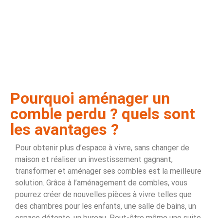
Pourquoi aménager un
comble perdu ? quels sont
les avantages ?
Pour obtenir plus d’espace à vivre, sans changer de
maison et réaliser un investissement gagnant,
transformer et aménager ses combles est la meilleure
solution. Grâce à l’aménagement de combles, vous
pourrez créer de nouvelles pièces à vivre telles que
des chambres pour les enfants, une salle de bains, un
espace détente, un bureau. Peut-être même une suite