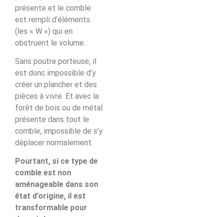
présente et le comble
est rempli d’éléments
(les « W ») qui en
obstruent le volume.
Sans poutre porteuse, il
est donc impossible d’y
créer un plancher et des
pièces à vivre. Et avec la
forêt de bois ou de métal
présente dans tout le
comble, impossible de s’y
déplacer normalement.
Pourtant, si ce type de
comble est non
aménageable dans son
état d’origine, il est
transformable pour