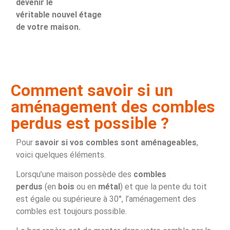
devenir le
véritable nouvel étage
de votre maison.
Comment savoir si un
aménagement des combles
perdus est possible ?
Pour
savoir si vos combles sont aménageables
,
voici quelques éléments.
Lorsqu’une maison possède des
combles
perdus
(en
bois
ou en
métal
) et que la pente du toit
est égale ou supérieure à 30°, l’aménagement des
combles est toujours possible.