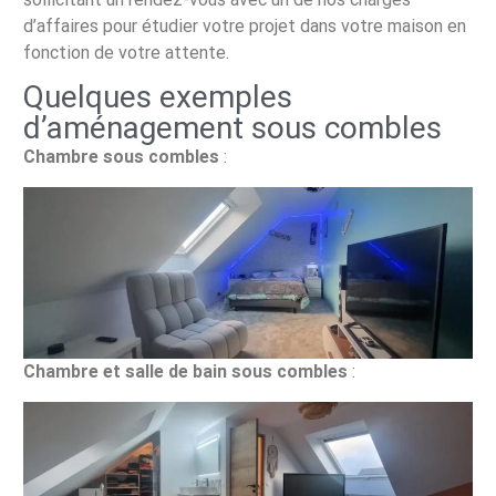
d’affaires pour étudier votre projet dans votre maison en
fonction de votre attente.
Quelques exemples
d’aménagement sous combles
Chambre sous combles
:
Chambre et salle de bain sous combles
: