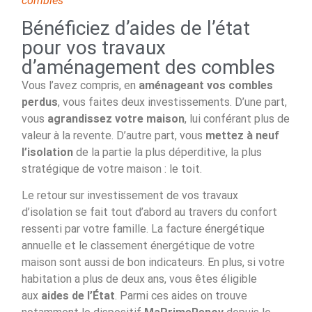
combles
Bénéficiez d’aides de l’état
pour vos travaux
d’aménagement des combles
Vous l’avez compris, en
aménageant vos combles
perdus
, vous faites deux investissements. D’une part,
vous
agrandissez votre maison
, lui conférant plus de
valeur à la revente. D’autre part, vous
mettez à neuf
l’isolation
de la partie la plus déperditive, la plus
stratégique de votre maison : le toit.
Le retour sur investissement de vos travaux
d’isolation se fait tout d’abord au travers du confort
ressenti par votre famille. La facture énergétique
annuelle et le classement énergétique de votre
maison sont aussi de bon indicateurs. En plus, si votre
habitation a plus de deux ans, vous êtes éligible
aux
aides de l’État
. Parmi ces aides on trouve