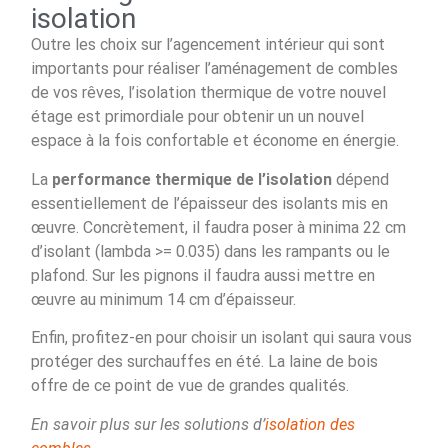
isolation
Outre les choix sur l’agencement intérieur qui sont
importants pour réaliser l’aménagement de combles
de vos rêves, l’isolation thermique de votre nouvel
étage est primordiale pour obtenir un un nouvel
espace à la fois confortable et économe en énergie.
La
performance thermique de l’isolation
dépend
essentiellement de l’épaisseur des isolants mis en
œuvre. Concrètement, il faudra poser à minima 22 cm
d’isolant (lambda >= 0.035) dans les rampants ou le
plafond. Sur les pignons il faudra aussi mettre en
œuvre au minimum 14 cm d’épaisseur.
Enfin, profitez-en pour choisir un isolant qui saura vous
protéger des surchauffes en été. La laine de bois
offre de ce point de vue de grandes qualités.
En savoir plus sur les solutions d’
isolation des