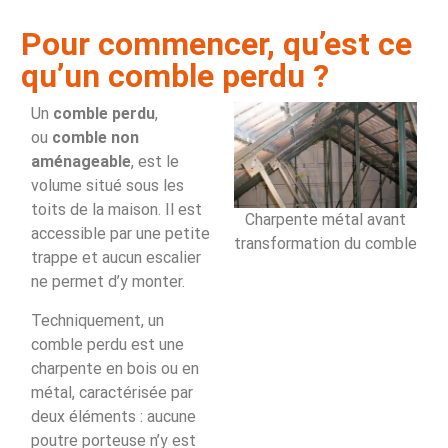
Pour commencer, qu’est ce
qu’un comble perdu ?
Un
comble perdu
,
ou
comble non
aménageable
, est le
volume situé sous les
toits de la maison. Il est
Charpente métal avant
accessible par une petite
transformation du comble
trappe et aucun escalier
ne permet d’y monter.
Techniquement, un
comble perdu est une
charpente en bois ou en
métal, caractérisée par
deux éléments : aucune
poutre porteuse n’y est