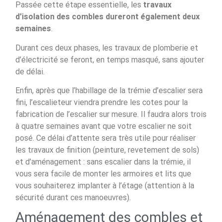
Passée cette étape essentielle, les
travaux
d’isolation des combles dureront également deux
semaines
.
Durant ces deux phases, les travaux de plomberie et
d’électricité se feront, en temps masqué, sans ajouter
de délai.
Enfin, après que l’habillage de la trémie d’escalier sera
fini, l’escalieteur viendra prendre les cotes pour la
fabrication de l’escalier sur mesure. Il faudra alors trois
à quatre semaines avant que votre escalier ne soit
posé. Ce délai d’attente sera très utile pour réaliser
les travaux de finition (peinture, revetement de sols)
et d’aménagement : sans escalier dans la trémie, il
vous sera facile de monter les armoires et lits que
vous souhaiterez implanter à l’étage (attention à la
sécurité durant ces manoeuvres).
Aménagement des combles et