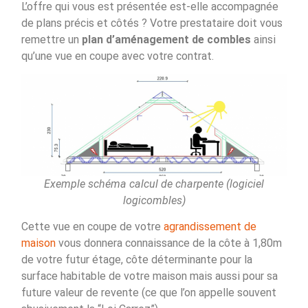
L’offre qui vous est présentée est-elle accompagnée
de plans précis et côtés ? Votre prestataire doit vous
remettre un
plan d’aménagement de combles
ainsi
qu’une vue en coupe avec votre contrat.
Exemple schéma calcul de charpente (logiciel
logicombles)
Cette vue en coupe de votre
agrandissement de
maison
vous donnera connaissance de la côte à 1,80m
de votre futur étage, côte déterminante pour la
surface habitable de votre maison mais aussi pour sa
future valeur de revente (ce que l’on appelle souvent