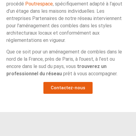
procédé
Poutrespace
, spécifiquement adapté à l’ajout
d’un étage dans les maisons individuelles. Les
entreprises Partenaires de notre réseau interviennent
pour l’aménagement des combles dans les styles
architecturaux locaux et conformément aux
réglementations en vigueur.
Que ce soit pour un aménagement de combles dans le
nord de la France, près de Paris, à l’ouest, à l’est ou
encore dans le sud du pays, vous
trouverez un
professionnel du réseau
prêt à vous accompagner.
Contactez-nous