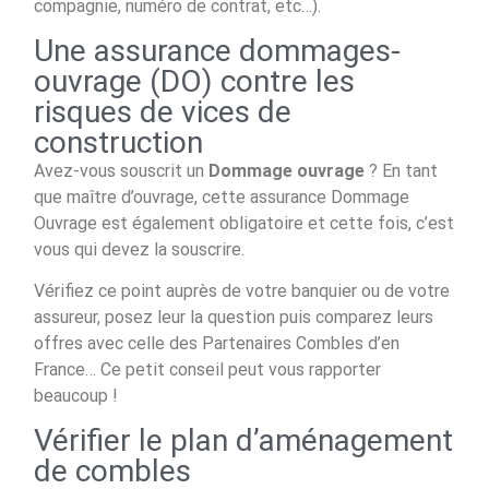
compagnie, numéro de contrat, etc…).
Une assurance dommages-
ouvrage (DO) contre les
risques de vices de
construction
Avez-vous souscrit un
Dommage ouvrage
? En tant
que maître d’ouvrage, cette assurance Dommage
Ouvrage est également obligatoire et cette fois, c’est
vous qui devez la souscrire.
Vérifiez ce point auprès de votre banquier ou de votre
assureur, posez leur la question puis comparez leurs
offres avec celle des Partenaires Combles d’en
France… Ce petit conseil peut vous rapporter
beaucoup !
Vérifier le plan d’aménagement
de combles