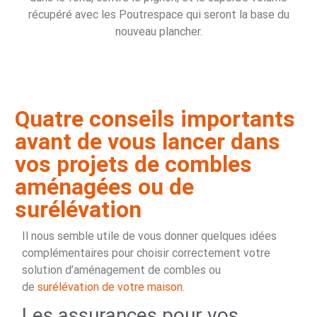
récupéré avec les Poutrespace qui seront la base du
nouveau plancher.
Quatre conseils importants
avant de vous lancer dans
vos projets de combles
aménagées ou de
surélévation
Il nous semble utile de vous donner quelques idées
complémentaires pour choisir correctement votre
solution d’aménagement de combles ou
de
surélévation de votre maison
.
Les assurances pour vos