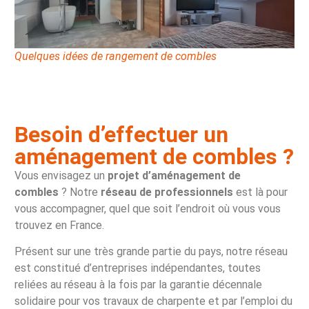
Quelques idées de rangement de combles
Besoin d’effectuer un
aménagement de combles ?
Vous envisagez un
projet d’aménagement de
combles
? Notre
réseau de professionnels
est là pour
vous accompagner, quel que soit l’endroit où vous vous
trouvez en France.
Présent sur une très grande partie du pays, notre réseau
est constitué d’entreprises indépendantes, toutes
reliées au réseau à la fois par la garantie décennale
solidaire pour vos travaux de charpente et par l’emploi du