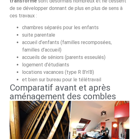
transformé
sont désormais nombreux et ne cessent
de se développer donnant de plus en plus de sens à
ces travaux :
chambres séparés pour les enfants
suite parentale
accueil d’enfants (familles recomposées,
familles d’accueil)
accueils de séniors (parents esseulés)
logement d’étudiants
locations vacances (type R B’n’B)
et bien sur bureau pour le télétravail
Comparatif avant et après
aménagement des combles