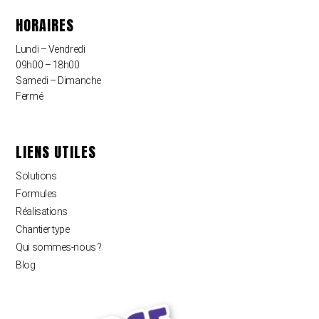
HORAIRES
Lundi – Vendredi
09h00 – 18h00
Samedi – Dimanche
Fermé
LIENS UTILES
Solutions
Formules
Réalisations
Chantier type
Qui sommes-nous ?
Blog