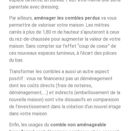
parentale avec dressing.
Par ailleurs,
aménager les combles perdus
va vous
permettre de valoriser votre maison. Les mètres
carrés à plus de 1,80 m de hauteur s’ajouteront à ceux
du rez-de-chaussée pour augmenter la valeur de votre
maison. Sans compter sur l’effet “coup de coeur” de
ces nouveaux espaces lumineux, à l’écart des pièces
du bas.
Transformer les combles a aussi un autre aspect
positif : vous ne financerez pas un déménagement
dont les coûts directs (frais de notaires,
déménagement, …) et indirects (embellissement de la
nouvelle maison) sont vite dissuasifs en comparaison
de l’investissement dans la création d’un nouvel étage
dans votre maison.
Enfin, les usages du
comble non aménageable