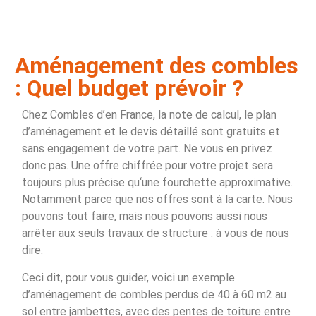
Aménagement des combles
: Quel budget prévoir ?
Chez Combles d’en France, la note de calcul, le plan
d’aménagement et le devis détaillé sont gratuits et
sans engagement de votre part. Ne vous en privez
donc pas. Une offre chiffrée pour votre projet sera
toujours plus précise qu‘une fourchette approximative.
Notamment parce que nos offres sont à la carte. Nous
pouvons tout faire, mais nous pouvons aussi nous
arrêter aux seuls travaux de structure : à vous de nous
dire.
Ceci dit, pour vous guider, voici un exemple
d’aménagement de combles perdus de 40 à 60 m2 au
sol entre jambettes, avec des pentes de toiture entre