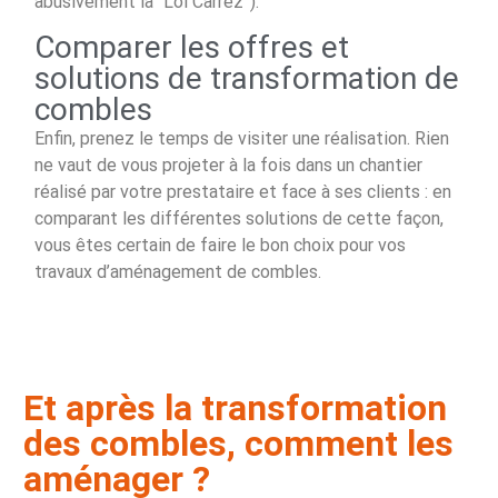
abusivement la “Loi Carrez”).
Comparer les offres et
solutions de transformation de
combles
Enfin, prenez le temps de visiter une réalisation. Rien
ne vaut de vous projeter à la fois dans un chantier
réalisé par votre prestataire et face à ses clients : en
comparant les différentes solutions de cette façon,
vous êtes certain de faire le bon choix pour vos
travaux d’aménagement de combles.
Et après la transformation
des combles, comment les
aménager ?