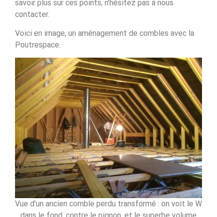
savoir plus sur ces points, n’hésitez pas à nous
contacter.
Voici en image, un aménagement de combles avec la
Poutrespace.
Vue d’un ancien comble perdu transformé : on voit le W
dans le fond, contre le pignon, et le superbe volume