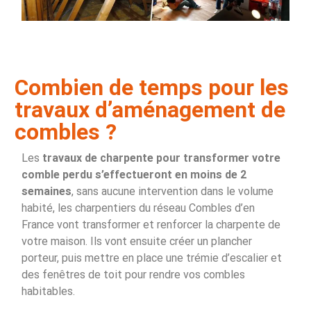
Combien de temps pour les
travaux d’aménagement de
combles ?
Les
travaux de charpente pour transformer votre
comble perdu s’effectueront en moins de 2
semaines
, sans aucune intervention dans le volume
habité, les charpentiers du réseau Combles d’en
France vont transformer et renforcer la charpente de
votre maison. Ils vont ensuite créer un plancher
porteur, puis mettre en place une trémie d’escalier et
des fenêtres de toit pour rendre vos combles
habitables.