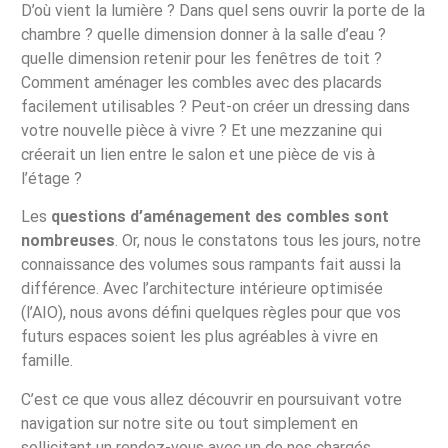
D’où vient la lumière ? Dans quel sens ouvrir la porte de la
chambre ? quelle dimension donner à la salle d’eau ?
quelle dimension retenir pour les fenêtres de toit ?
Comment aménager les combles avec des placards
facilement utilisables ? Peut-on créer un dressing dans
votre nouvelle pièce à vivre ? Et une mezzanine qui
créerait un lien entre le salon et une pièce de vis à
l’étage ?
Les
questions d’aménagement des combles sont
nombreuses
. Or, nous le constatons tous les jours, notre
connaissance des volumes sous rampants fait aussi la
différence. Avec l’architecture intérieure optimisée
(l’AIO), nous avons défini quelques règles pour que vos
futurs espaces soient les plus agréables à vivre en
famille.
C’est ce que vous allez découvrir en poursuivant votre
navigation sur notre site ou tout simplement en
sollicitant un rendez-vous avec un de nos chargés