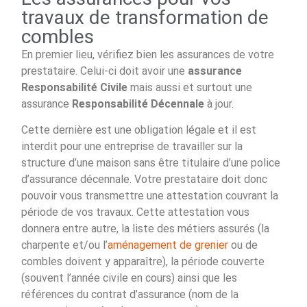
travaux de transformation de
combles
En premier lieu, vérifiez bien les assurances de votre
prestataire. Celui-ci doit avoir une
assurance
Responsabilité Civile
mais aussi et surtout une
assurance
Responsabilité Décennale
à jour.
Cette dernière est une obligation légale et il est
interdit pour une entreprise de travailler sur la
structure d’une maison sans être titulaire d’une police
d’assurance décennale. Votre prestataire doit donc
pouvoir vous transmettre une attestation couvrant la
période de vos travaux. Cette attestation vous
donnera entre autre, la liste des métiers assurés (la
charpente et/ou l’
aménagement de grenier
ou de
combles doivent y apparaître), la période couverte
(souvent l’année civile en cours) ainsi que les
références du contrat d’assurance (nom de la