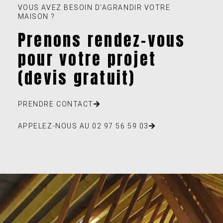
VOUS AVEZ BESOIN D'AGRANDIR VOTRE
MAISON ?
Prenons rendez-vous
pour votre projet
(devis gratuit)
PRENDRE CONTACT
APPELEZ-NOUS AU 02 97 56 59 03